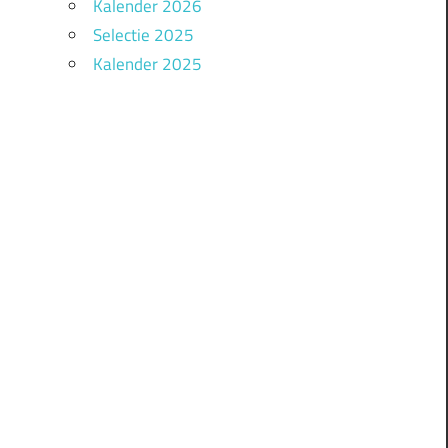
Kalender 2026
Selectie 2025
Kalender 2025