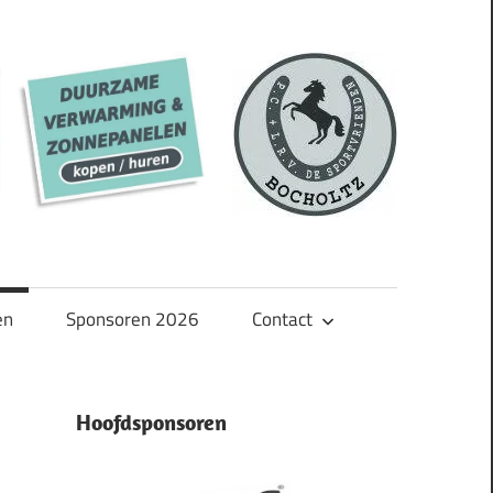
en
Sponsoren 2026
Contact
Hoofdsponsoren