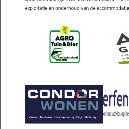
exploitatie en onderhoud van de accommodatie