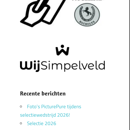
Recente berichten
Foto’s PicturePure tijdens
selectiewedstrijd 2026!
Selectie 2026