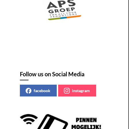
Follow us on Social Media
facebook
instagram