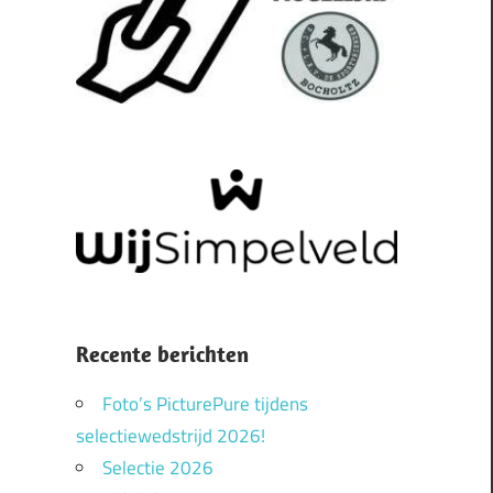
Recente berichten
Foto’s PicturePure tijdens
selectiewedstrijd 2026!
Selectie 2026