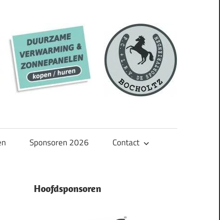
en
Sponsoren 2026
Contact
Hoofdsponsoren