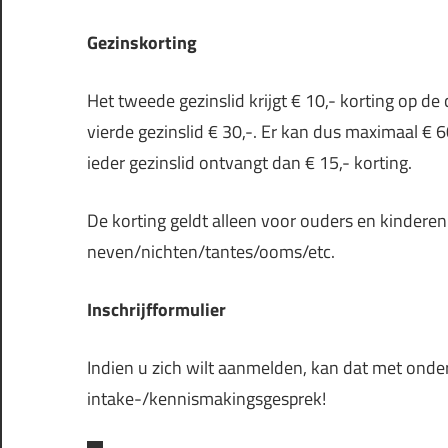
Gezinskorting
Het tweede gezinslid krijgt € 10,- korting op de c
vierde gezinslid € 30,-. Er kan dus maximaal € 
ieder gezinslid ontvangt dan € 15,- korting.
De korting geldt alleen voor ouders en kinderen 
neven/nichten/tantes/ooms/etc.
Inschrijfformulier
Indien u zich wilt aanmelden, kan dat met onde
intake-/kennismakingsgesprek!