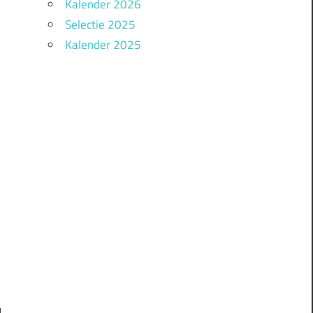
Kalender 2026
Selectie 2025
Kalender 2025