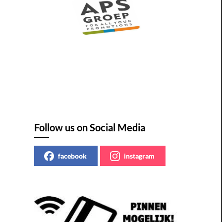
Follow us on Social Media
facebook
instagram