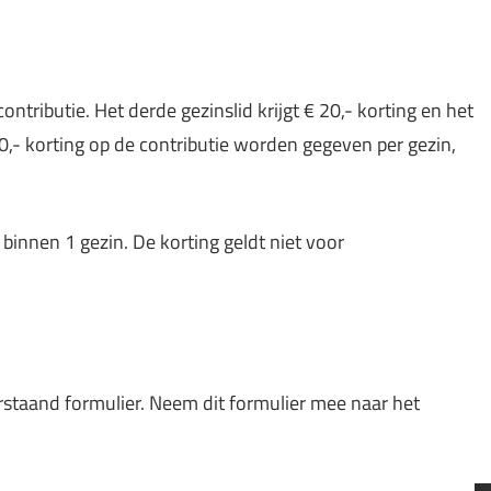
ontributie. Het derde gezinslid krijgt € 20,- korting en het
60,- korting op de contributie worden gegeven per gezin,
binnen 1 gezin. De korting geldt niet voor
rstaand formulier. Neem dit formulier mee naar het