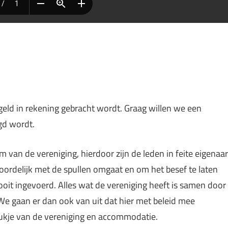
geld in rekening gebracht wordt. Graag willen we een
gd wordt.
van de vereniging, hierdoor zijn de leden in feite eigenaar
ordelijk met de spullen omgaat en om het besef te laten
 ooit ingevoerd. Alles wat de vereniging heeft is samen door
We gaan er dan ook van uit dat hier met beleid mee
tukje van de vereniging en accommodatie.