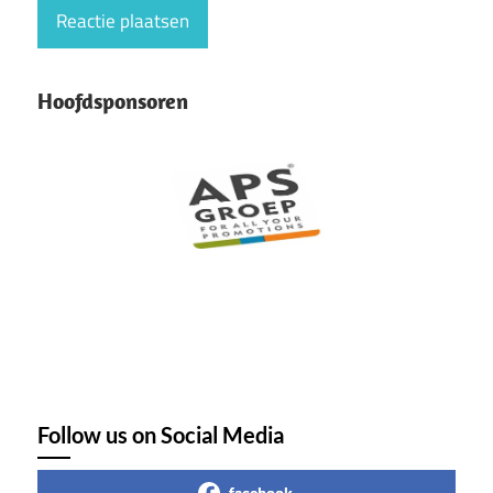
Hoofdsponsoren
Follow us on Social Media
facebook