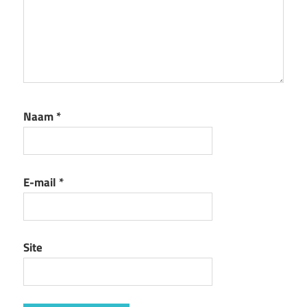
Naam
*
E-mail
*
Site