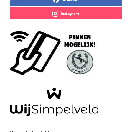
instagram