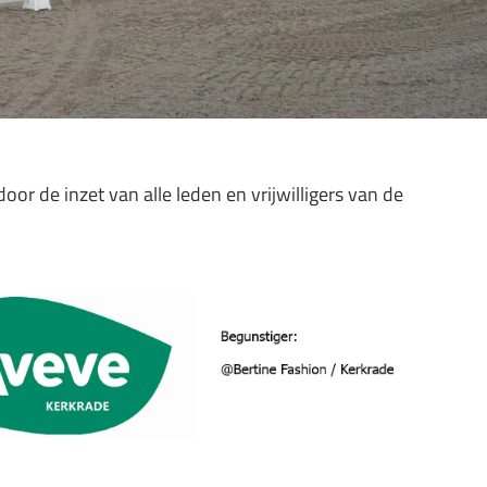
r de inzet van alle leden en vrijwilligers van de