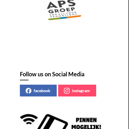
Follow us on Social Media
facebook
instagram