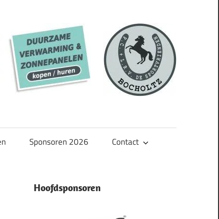
en
Sponsoren 2026
Contact
Hoofdsponsoren