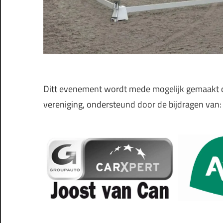
Ditt evenement wordt mede mogelijk gemaakt doo
vereniging, ondersteund door de bijdragen van: