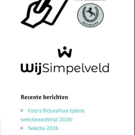
Recente berichten
Foto’s PicturePure tijdens
selectiewedstrijd 2026!
Selectie 2026