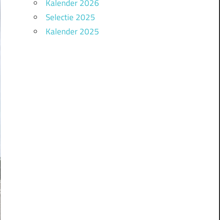
Kalender 2026
Selectie 2025
Kalender 2025