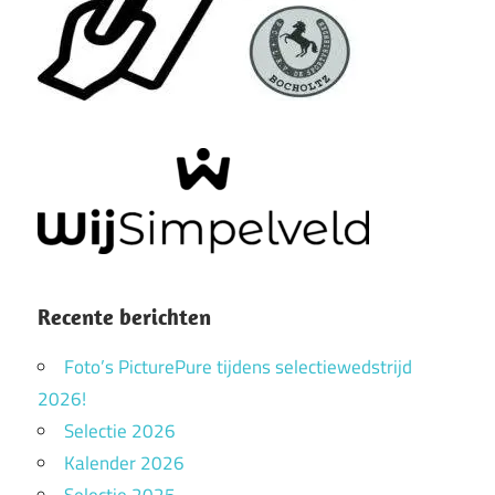
Recente berichten
Foto’s PicturePure tijdens selectiewedstrijd
2026!
Selectie 2026
Kalender 2026