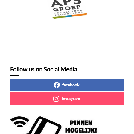
Follow us on Social Media
facebook
instagram