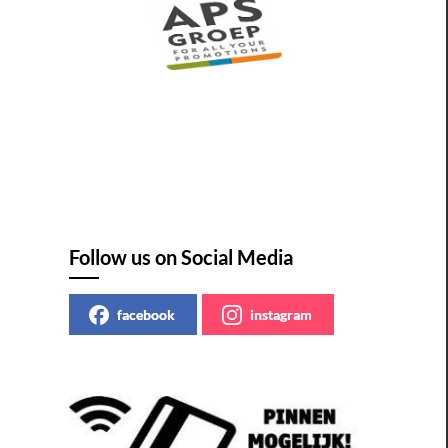
Follow us on Social Media
facebook
instagram