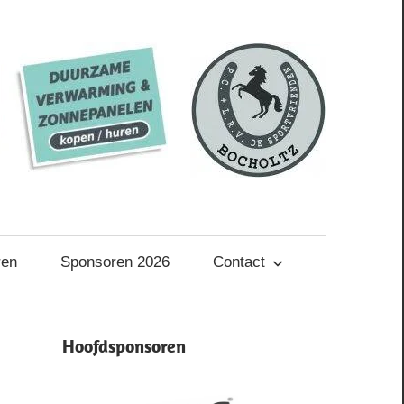
ren
Sponsoren 2026
Contact
Hoofdsponsoren