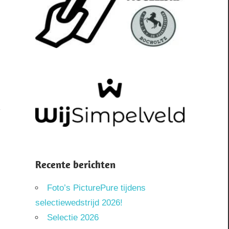
Recente berichten
Foto’s PicturePure tijdens
selectiewedstrijd 2026!
Selectie 2026