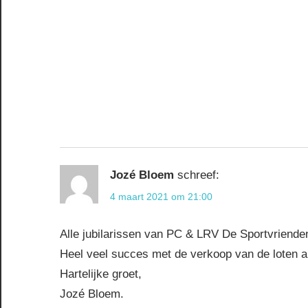
Jozé Bloem
schreef:
4 maart 2021 om 21:00
Alle jubilarissen van PC & LRV De Sportvrienden
Heel veel succes met de verkoop van de loten al
Hartelijke groet,
Jozé Bloem.