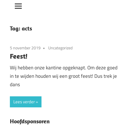
Tag:
acts
5 november 2019
Uncategorized
Feest!
Wij hebben onze kantine opgeknapt. Om deze goed
in te wijden houden wij een groot feest! Dus trek je
dans
Lees verder
Hoofdsponsoren