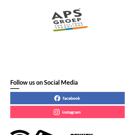
Follow us on Social Media
facebook
instagram