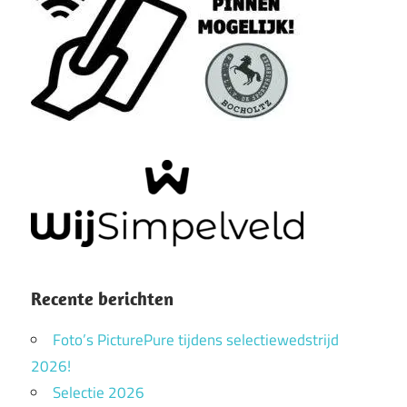
Recente berichten
Foto’s PicturePure tijdens selectiewedstrijd
2026!
Selectie 2026