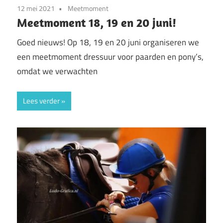
12 mei 2021
Meetmoment
Meetmoment 18, 19 en 20 juni!
Goed nieuws! Op 18, 19 en 20 juni organiseren we
een meetmoment dressuur voor paarden en pony’s,
omdat we verwachten
Lees verder