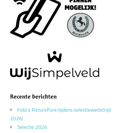
Recente berichten
Foto’s PicturePure tijdens selectiewedstrijd
2026!
Selectie 2026