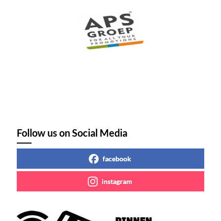
Follow us on Social Media
facebook
instagram