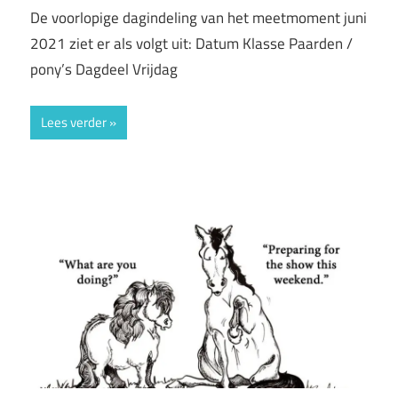
De voorlopige dagindeling van het meetmoment juni
2021 ziet er als volgt uit: Datum Klasse Paarden /
pony’s Dagdeel Vrijdag
Lees verder