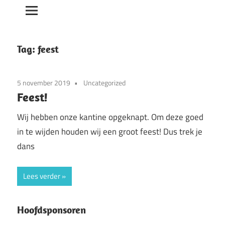
Tag:
feest
5 november 2019
Uncategorized
Feest!
Wij hebben onze kantine opgeknapt. Om deze goed
in te wijden houden wij een groot feest! Dus trek je
dans
Lees verder
Hoofdsponsoren