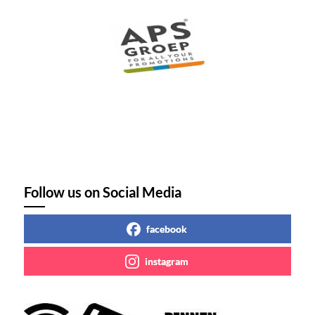
Follow us on Social Media
facebook
instagram