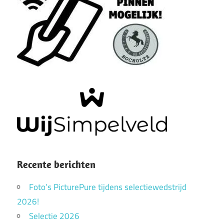
Recente berichten
Foto’s PicturePure tijdens selectiewedstrijd
2026!
Selectie 2026