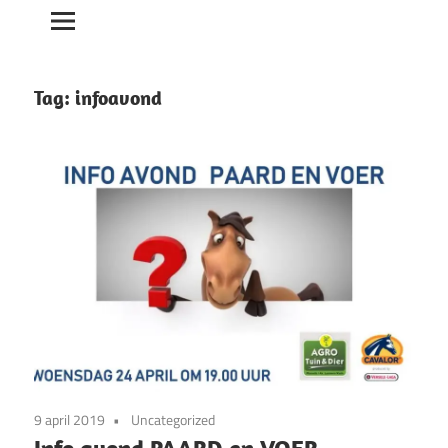
Tag:
infoavond
9 april 2019
Uncategorized