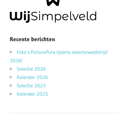
Recente berichten
Foto’s PicturePure tijdens selectiewedstrijd
2026!
Selectie 2026
Kalender 2026
Selectie 2025
Kalender 2025