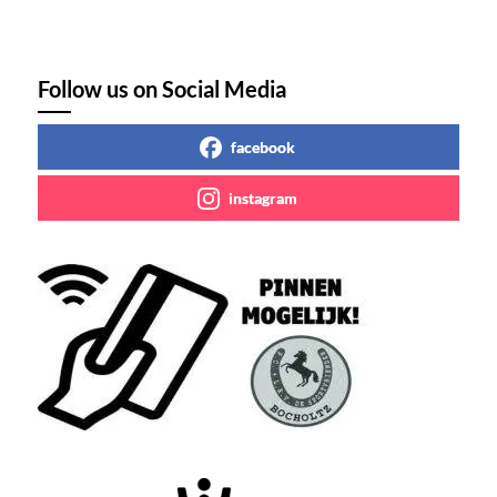
Follow us on Social Media
facebook
instagram