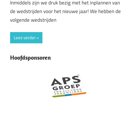
Inmiddels zijn we druk bezig met het inplannen van
de wedstrijden voor het nieuwe jaar! We hebben de
volgende wedstrijden
Lees verder
Hoofdsponsoren