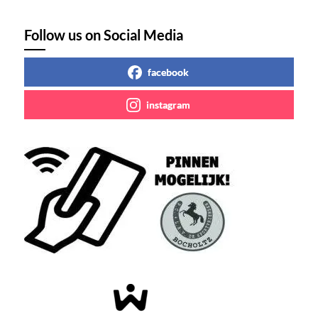
Follow us on Social Media
facebook
instagram