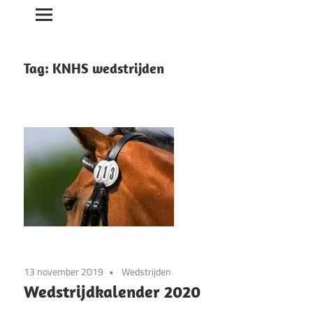
Tag:
KNHS wedstrijden
13 november 2019
Wedstrijden
Wedstrijdkalender 2020