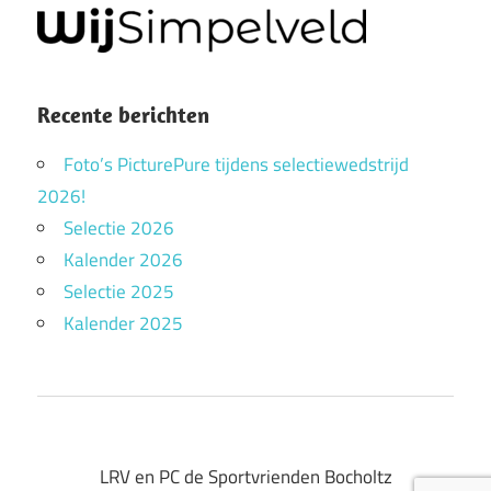
Recente berichten
Foto’s PicturePure tijdens selectiewedstrijd
2026!
Selectie 2026
Kalender 2026
Selectie 2025
Kalender 2025
LRV en PC de Sportvrienden Bocholtz