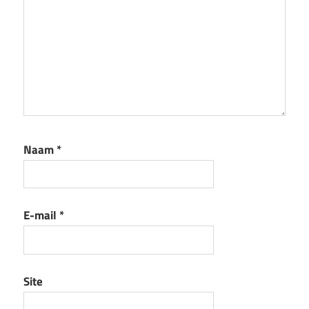
Naam
*
E-mail
*
Site