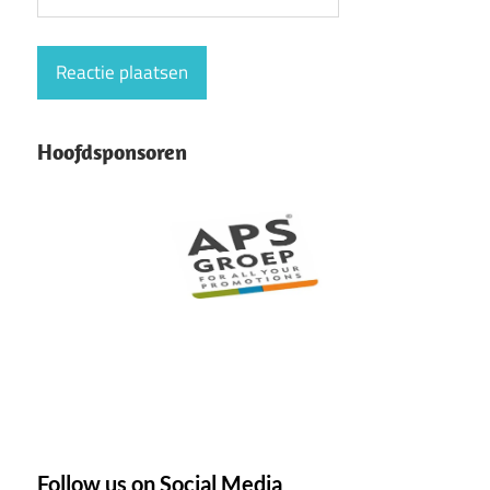
Hoofdsponsoren
Follow us on Social Media