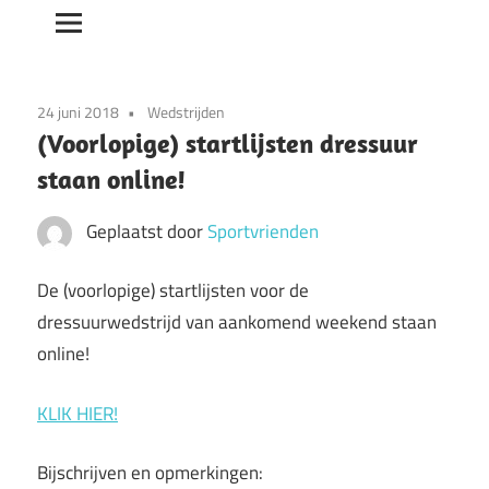
24 juni 2018
Wedstrijden
(Voorlopige) startlijsten dressuur
staan online!
Geplaatst door
Sportvrienden
De (voorlopige) startlijsten voor de
dressuurwedstrijd van aankomend weekend staan
online!
KLIK HIER!
Bijschrijven en opmerkingen: