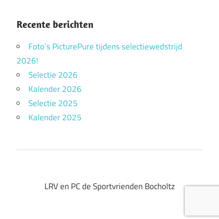
Recente berichten
Foto’s PicturePure tijdens selectiewedstrijd
2026!
Selectie 2026
Kalender 2026
Selectie 2025
Kalender 2025
LRV en PC de Sportvrienden Bocholtz