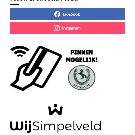
facebook
instagram