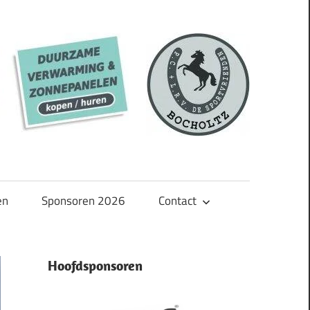
en
Sponsoren 2026
Contact
Hoofdsponsoren