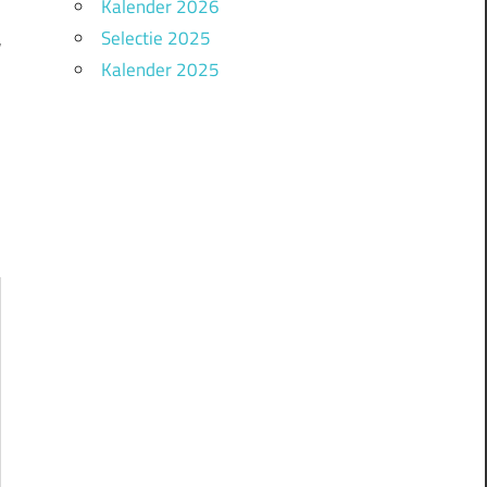
Kalender 2026
Selectie 2025
r
Kalender 2025