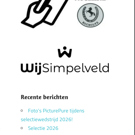
Recente berichten
Foto’s PicturePure tijdens
selectiewedstrijd 2026!
Selectie 2026