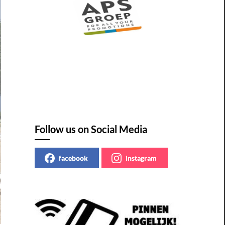
Follow us on Social Media
facebook
instagram