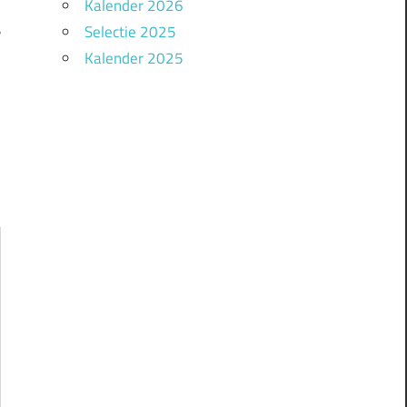
Kalender 2026
Selectie 2025
r
Kalender 2025