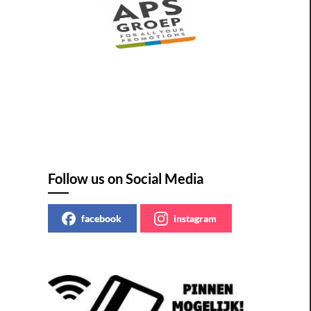
Follow us on Social Media
facebook
instagram