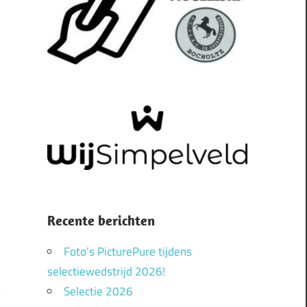
Recente berichten
Foto’s PicturePure tijdens
selectiewedstrijd 2026!
Selectie 2026