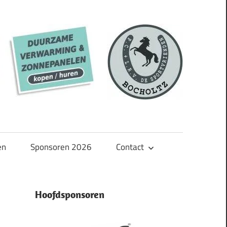
en
Sponsoren 2026
Contact
Hoofdsponsoren