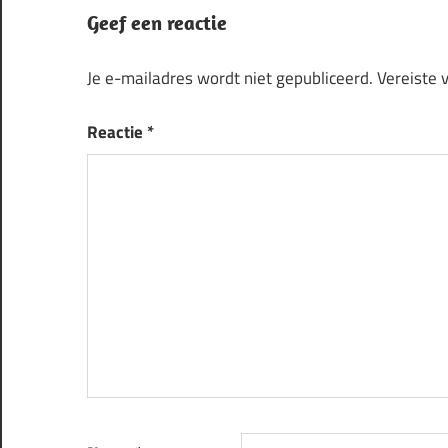
Geef een reactie
Je e-mailadres wordt niet gepubliceerd.
Vereiste 
Reactie
*