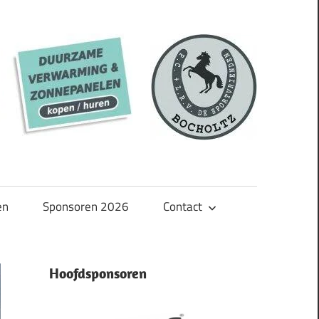
en
Sponsoren 2026
Contact
Hoofdsponsoren