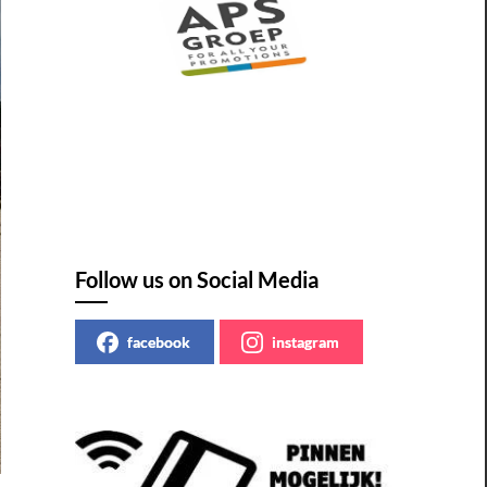
Follow us on Social Media
facebook
instagram