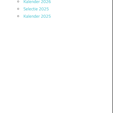
Kalender 2026
Selectie 2025
Kalender 2025