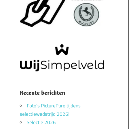
Recente berichten
Foto’s PicturePure tijdens
selectiewedstrijd 2026!
Selectie 2026