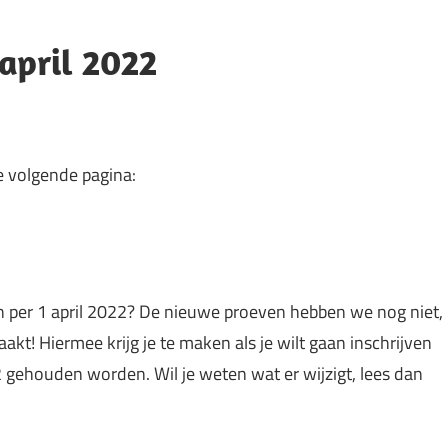
 april 2022
e volgende pagina:
 per 1 april 2022? De nieuwe proeven hebben we nog niet,
kt! Hiermee krijg je te maken als je wilt gaan inschrijven
2 gehouden worden. Wil je weten wat er wijzigt, lees dan