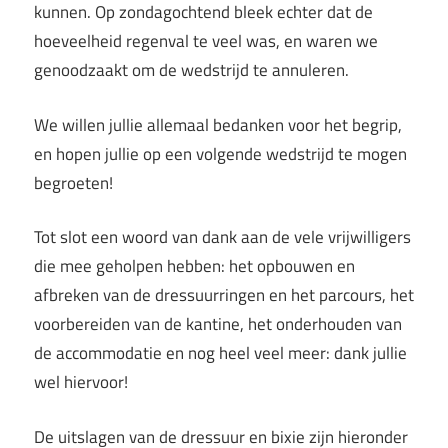
kunnen. Op zondagochtend bleek echter dat de
hoeveelheid regenval te veel was, en waren we
genoodzaakt om de wedstrijd te annuleren.
We willen jullie allemaal bedanken voor het begrip,
en hopen jullie op een volgende wedstrijd te mogen
begroeten!
Tot slot een woord van dank aan de vele vrijwilligers
die mee geholpen hebben: het opbouwen en
afbreken van de dressuurringen en het parcours, het
voorbereiden van de kantine, het onderhouden van
de accommodatie en nog heel veel meer: dank jullie
wel hiervoor!
De uitslagen van de dressuur en bixie zijn hieronder