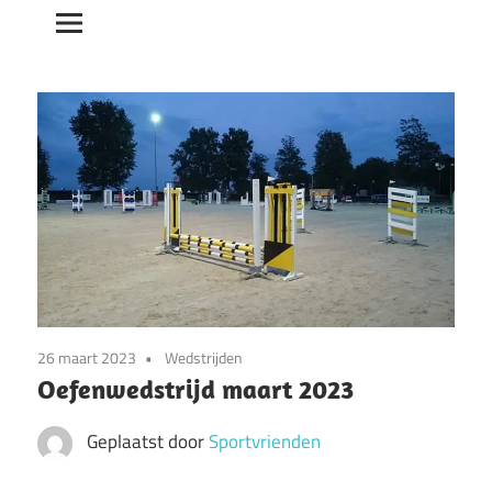
26 maart 2023
Wedstrijden
Oefenwedstrijd maart 2023
Geplaatst door
Sportvrienden