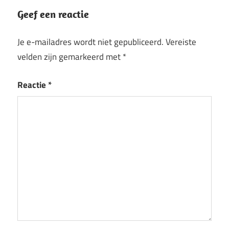
Geef een reactie
Je e-mailadres wordt niet gepubliceerd.
Vereiste
velden zijn gemarkeerd met
*
Reactie
*