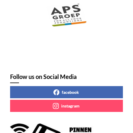
Follow us on Social Media
facebook
instagram