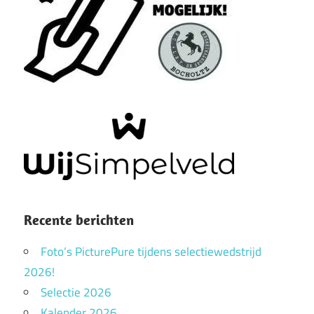
Recente berichten
Foto’s PicturePure tijdens selectiewedstrijd
2026!
Selectie 2026
Kalender 2026