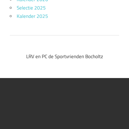
Selectie 2025
Kalender 2025
LRV en PC de Sportvrienden Bocholtz