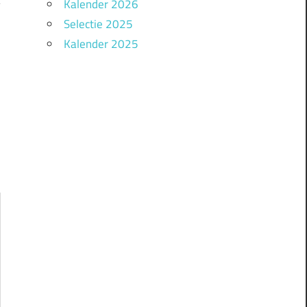
Kalender 2026
Selectie 2025
Kalender 2025
!