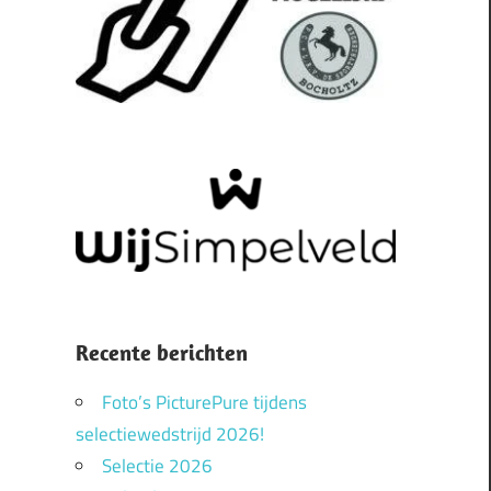
Recente berichten
Foto’s PicturePure tijdens
selectiewedstrijd 2026!
Selectie 2026