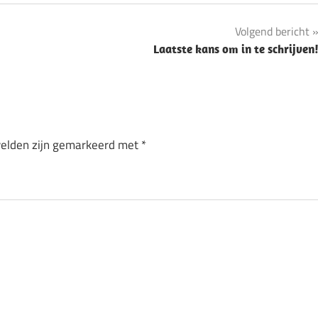
Volgend bericht
Laatste kans om in te schrijven
velden zijn gemarkeerd met
*