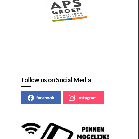
Follow us on Social Media
facebook
instagram