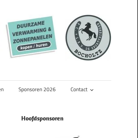
en
Sponsoren 2026
Contact
Hoofdsponsoren