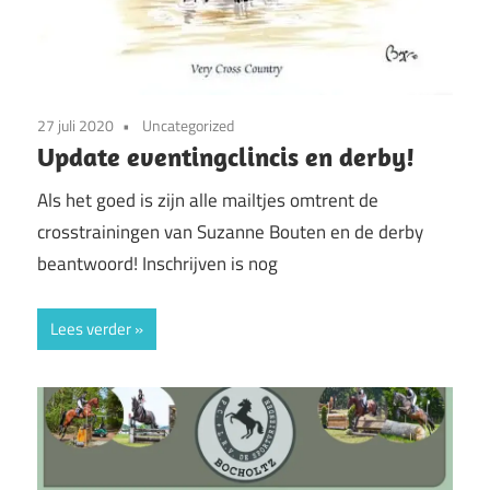
27 juli 2020
Uncategorized
Update eventingclincis en derby!
Als het goed is zijn alle mailtjes omtrent de
crosstrainingen van Suzanne Bouten en de derby
beantwoord! Inschrijven is nog
Lees verder