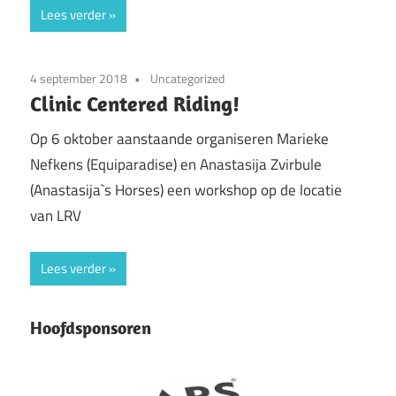
Lees verder
4 september 2018
Uncategorized
Clinic Centered Riding!
Op 6 oktober aanstaande organiseren Marieke
Nefkens (Equiparadise) en Anastasija Zvirbule
(Anastasija`s Horses) een workshop op de locatie
van LRV
Lees verder
Hoofdsponsoren