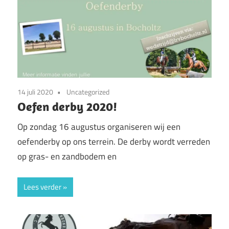
14 juli 2020
Uncategorized
Oefen derby 2020!
Op zondag 16 augustus organiseren wij een
oefenderby op ons terrein. De derby wordt verreden
op gras- en zandbodem en
Lees verder