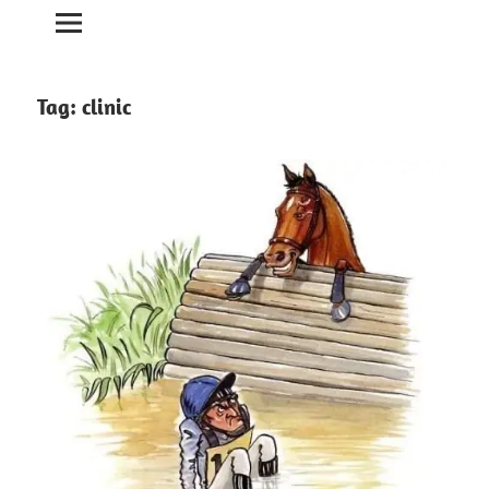
Tag:
clinic