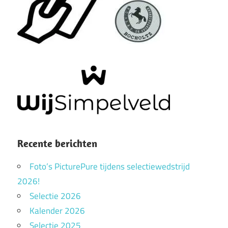
Recente berichten
Foto’s PicturePure tijdens selectiewedstrijd
2026!
Selectie 2026
Kalender 2026
Selectie 2025