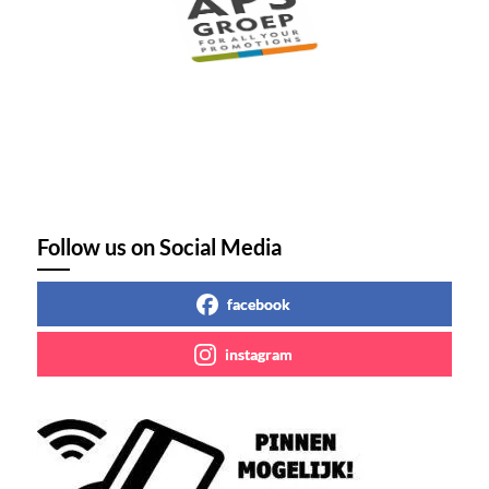
Follow us on Social Media
facebook
instagram