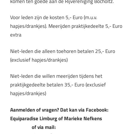
komen ten goede aan de Rijvereniging Bocholtz.
Voor leden zijn de kosten 5,- Euro (m.u.v.
hapjes/drankjes). Meerijden praktijkedeelte 5,- Euro
extra
Niet-leden die alleen toehoren betalen 25,- Euro
(exclusief hapjes/drankjes)
Niet-leden die willen meerijden tijdens het
praktijkgedeelte betalen 35,- Euro (exclusief
hapjes/drankjes)
Aanmelden of vragen? Dat kan via Facebook:
Equiparadise Limburg of Marieke Nefkens
of via mail: