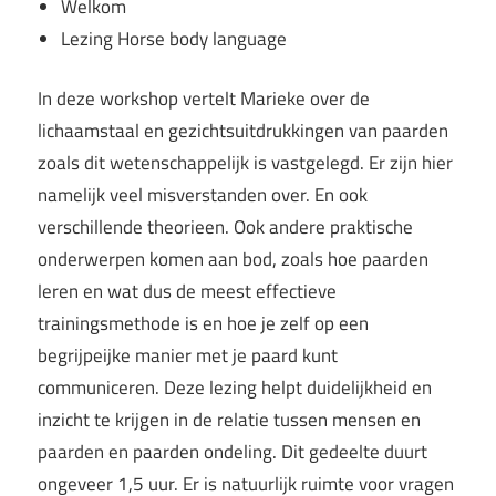
Welkom
Lezing Horse body language
In deze workshop vertelt Marieke over de
lichaamstaal en gezichtsuitdrukkingen van paarden
zoals dit wetenschappelijk is vastgelegd. Er zijn hier
namelijk veel misverstanden over. En ook
verschillende theorieen. Ook andere praktische
onderwerpen komen aan bod, zoals hoe paarden
leren en wat dus de meest effectieve
trainingsmethode is en hoe je zelf op een
begrijpeijke manier met je paard kunt
communiceren. Deze lezing helpt duidelijkheid en
inzicht te krijgen in de relatie tussen mensen en
paarden en paarden ondeling. Dit gedeelte duurt
ongeveer 1,5 uur. Er is natuurlijk ruimte voor vragen