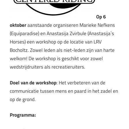
Op 6
oktober
aanstaande organiseren Marieke Nefkens
(Equiparadise) en Anastasija Zvirbule (Anastasija`s
Horses) een workshop op de locatie van LRV
Bocholtz. Zowel leden als niet-leden zijn van harte
welkom! De workshop is geschikt voor zowel
wedstrijdruiters als recreatieruiters.
Doel van de workshop
: Het verbeteren van de
communicatie tussen mens en paard in het zadel en
op de grond.
Programma: