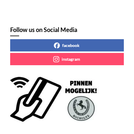
Follow us on Social Media
facebook
instagram