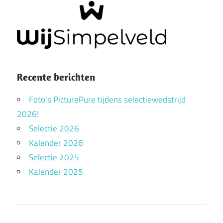
Recente berichten
Foto’s PicturePure tijdens selectiewedstrijd
2026!
Selectie 2026
Kalender 2026
Selectie 2025
Kalender 2025