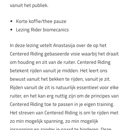
vanuit het publiek.
Korte koffie/thee pauze
Lezing Rider biomecanics
In deze lezing vetelt Anastasija over de op het
Centered Riding gebaseerde visie waarbij het draait
om houding en zit van de ruiter. Centered Riding
betekent rijden vanuit je midden. Het leert ons
bewust vanuit het bekken te rijden, vanuit je zit.
Rijden vanuit de zit is natuurlijk essentieel voor elke
ruiter, en het kan erg nuttig zijn om de principes van
Centered Riding toe te passen in je eigen training.
Het streven van Centered Riding is om te rijden met
zo min mogelijk spanning, zo min mogelijk
inspanning en zonder je paard te hinderen. Deze