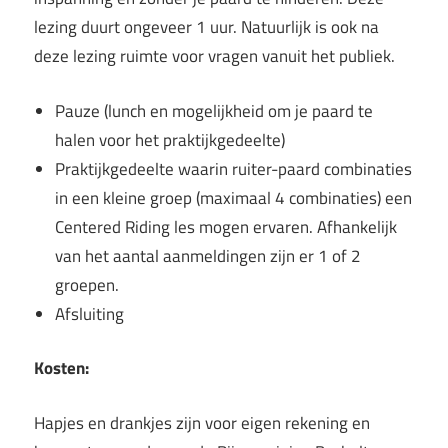
lezing duurt ongeveer 1 uur. Natuurlijk is ook na
deze lezing ruimte voor vragen vanuit het publiek.
Pauze (lunch en mogelijkheid om je paard te
halen voor het praktijkgedeelte)
Praktijkgedeelte waarin ruiter-paard combinaties
in een kleine groep (maximaal 4 combinaties) een
Centered Riding les mogen ervaren. Afhankelijk
van het aantal aanmeldingen zijn er 1 of 2
groepen.
Afsluiting
Kosten:
Hapjes en drankjes zijn voor eigen rekening en