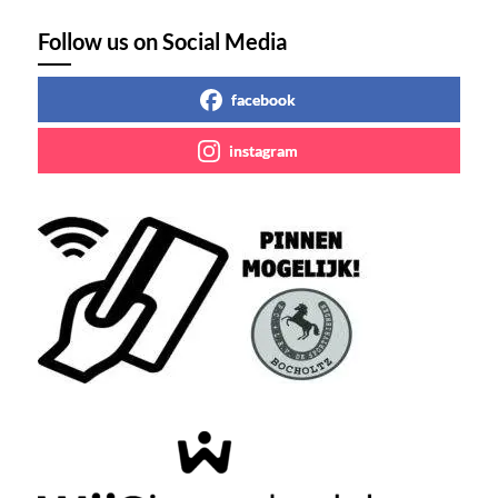
Follow us on Social Media
facebook
instagram