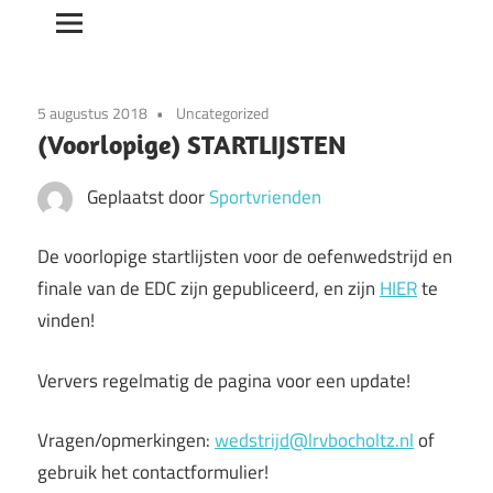
5 augustus 2018
Uncategorized
(Voorlopige) STARTLIJSTEN
Geplaatst door
Sportvrienden
De voorlopige startlijsten voor de oefenwedstrijd en
finale van de EDC zijn gepubliceerd, en zijn
HIER
te
vinden!
Ververs regelmatig de pagina voor een update!
Vragen/opmerkingen:
wedstrijd@lrvbocholtz.nl
of
gebruik het contactformulier!