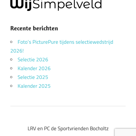
Recente berichten
Foto’s PicturePure tijdens selectiewedstrijd
2026!
Selectie 2026
Kalender 2026
Selectie 2025
Kalender 2025
LRV en PC de Sportvrienden Bocholtz