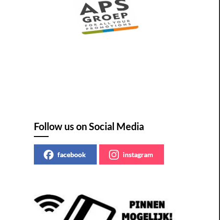
Follow us on Social Media
facebook
instagram