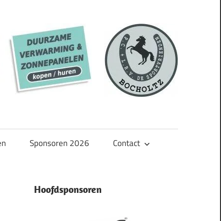
en
Sponsoren 2026
Contact
Hoofdsponsoren