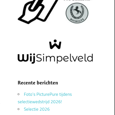
Recente berichten
Foto’s PicturePure tijdens
selectiewedstrijd 2026!
Selectie 2026