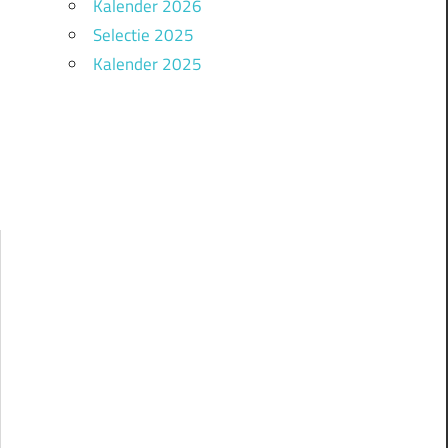
Kalender 2026
!
Selectie 2025
Kalender 2025