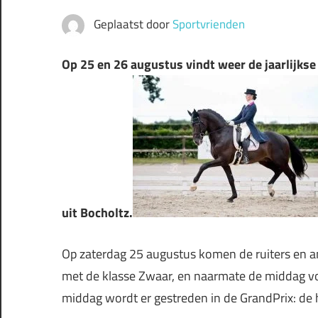
Geplaatst door
Sportvrienden
Op 25 en 26 augustus vindt weer de jaarlijks
uit Bocholtz.
Op zaterdag 25 augustus komen de ruiters en a
met de klasse Zwaar, en naarmate de middag vo
middag wordt er gestreden in de GrandPrix: de 