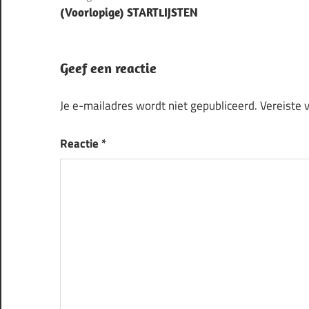
(Voorlopige) STARTLIJSTEN
navigatie
Geef een reactie
Je e-mailadres wordt niet gepubliceerd.
Vereiste 
Reactie
*