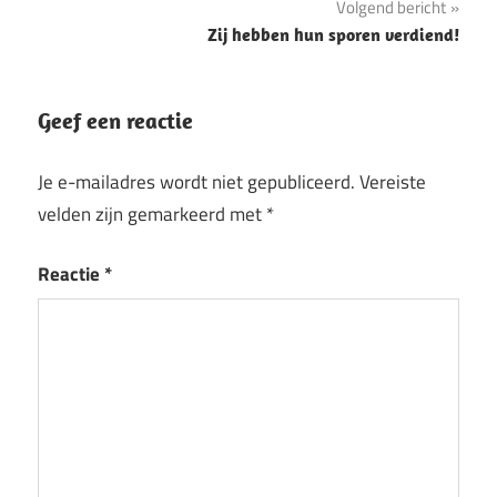
Volgend bericht
Zij hebben hun sporen verdiend!
Geef een reactie
Je e-mailadres wordt niet gepubliceerd.
Vereiste
velden zijn gemarkeerd met
*
Reactie
*