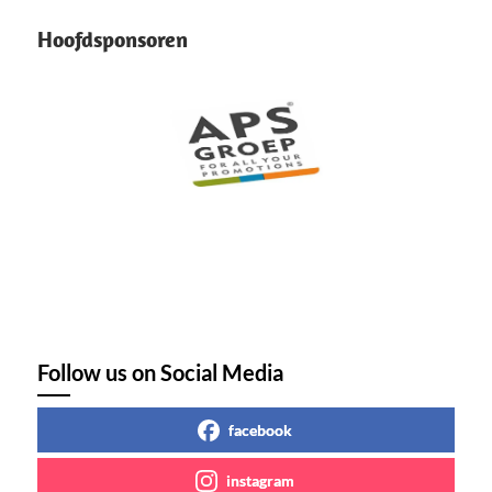
Hoofdsponsoren
Follow us on Social Media
facebook
instagram