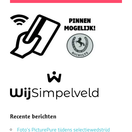
Recente berichten
Foto’s PicturePure tijdens selectiewedstrijd