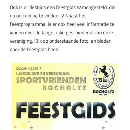
Ook is er destijds een feestgids samengesteld, die
nu ook online te vinden is! Naast het
feestprogramma, is er ook heel veel informatie te
vinden over de lange, rijke geschiedenis van onze
vereniging. Klik op onderstaande foto, en blader
door de feestgids heen!