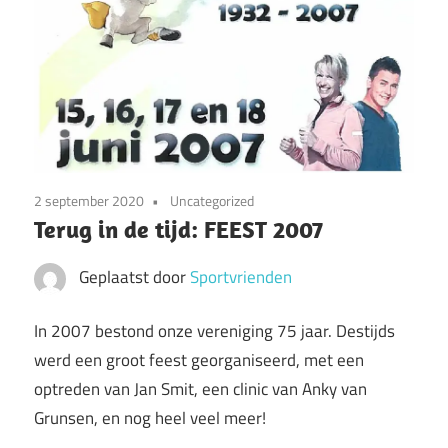
2 september 2020
Uncategorized
Terug in de tijd: FEEST 2007
Geplaatst door
Sportvrienden
In 2007 bestond onze vereniging 75 jaar. Destijds
werd een groot feest georganiseerd, met een
optreden van Jan Smit, een clinic van Anky van
Grunsen, en nog heel veel meer!