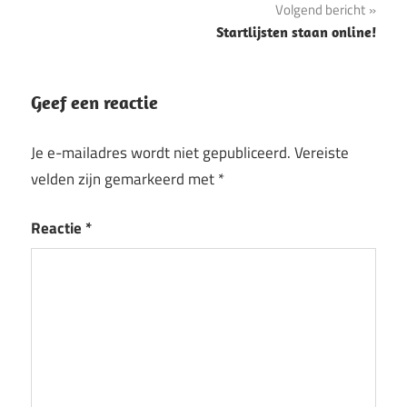
Volgend bericht
Startlijsten staan online!
Geef een reactie
Je e-mailadres wordt niet gepubliceerd.
Vereiste
velden zijn gemarkeerd met
*
Reactie
*