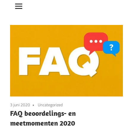
3 juni 2020
Uncategorized
FAQ beoordelings- en
meetmomenten 2020