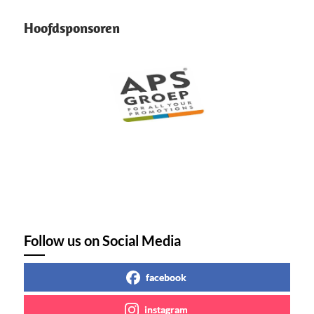
Hoofdsponsoren
Follow us on Social Media
facebook
instagram